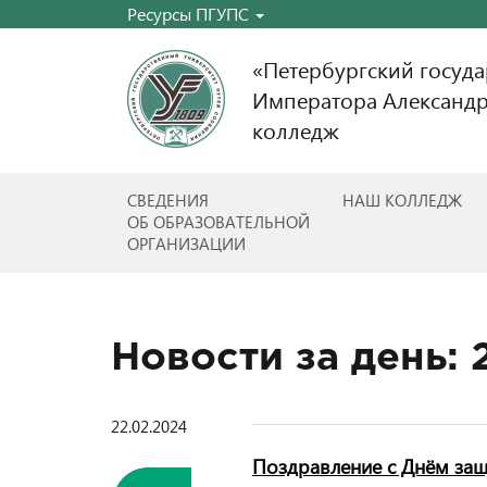
Ресурсы ПГУПС
«Петербургский госуд
Императора Александр
колледж
СВЕДЕНИЯ
НАШ КОЛЛЕДЖ
ОБ ОБРАЗОВАТЕЛЬНОЙ
ОРГАНИЗАЦИИ
Новости за день:
22.02.2024
Поздравление с Днём защ