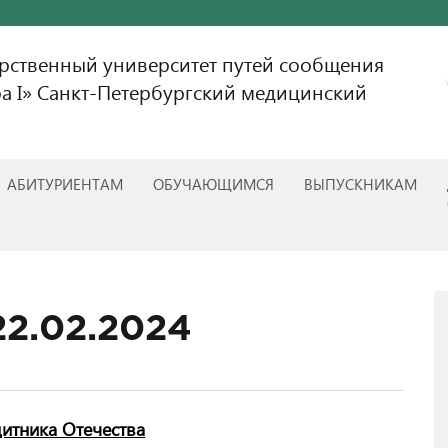
арственный университет путей сообщения
а I» Санкт-Петербургский медицинский
АБИТУРИЕНТАМ
ОБУЧАЮЩИМСЯ
ВЫПУСКНИКАМ
22.02.2024
итника Отечества