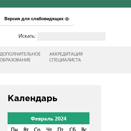
Версия для слабовидящих
Искать:
Найти:
ДОПОЛНИТЕЛЬНОЕ
АККРЕДИТАЦИЯ
ОБРАЗОВАНИЕ
СПЕЦИАЛИСТА
Календарь
Февраль 2024
Пн
Вт
Ср
Чт
Пт
Сб
Вс