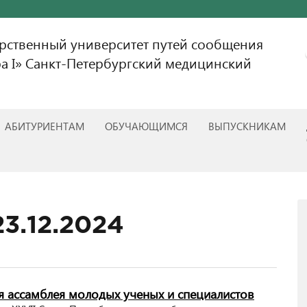
арственный университет путей сообщения
а I» Санкт-Петербургский медицинский
АБИТУРИЕНТАМ
ОБУЧАЮЩИМСЯ
ВЫПУСКНИКАМ
23.12.2024
ая ассамблея молодых ученых и специалистов