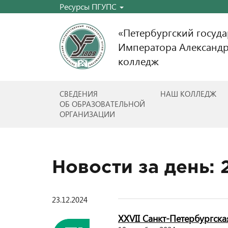
Ресурсы ПГУПС
«Петербургский госуд
Императора Александр
колледж
СВЕДЕНИЯ
НАШ КОЛЛЕДЖ
ОБ ОБРАЗОВАТЕЛЬНОЙ
ОРГАНИЗАЦИИ
Новости за день:
23.12.2024
XXVII Санкт-Петербургск