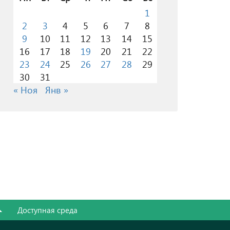
1
2
3
4
5
6
7
8
9
10
11
12
13
14
15
16
17
18
19
20
21
22
23
24
25
26
27
28
29
30
31
« Ноя
Янв »
Доступная среда