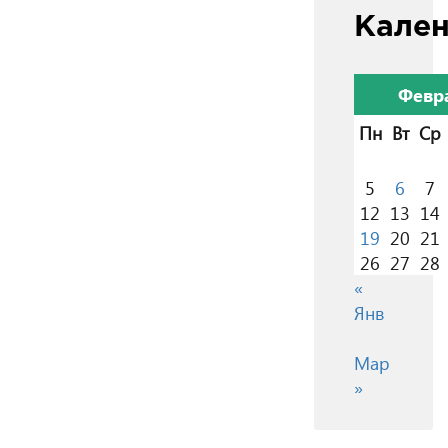
Кале
Февр
Пн
Вт
Ср
5
6
7
12
13
14
19
20
21
26
27
28
«
Янв
Мар
»