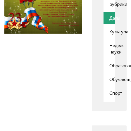
рубрики
Даты
Культура
Неделя
науки
Образова
Обучающ
Спорт