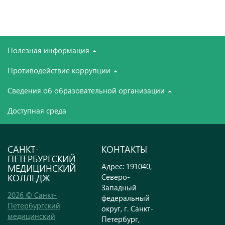
Полезная информация
Противодействие коррупции
Сведения об образовательной организации
Доступная среда
САНКТ-
КОНТАКТЫ
ПЕТЕРБУРГСКИЙ
Адрес: 191040,
МЕДИЦИНСКИЙ
КОЛЛЕДЖ
Северо-
Западный
2026 © Санкт-
федеральный
Петербургский
округ, г. Санкт-
медицинский
Петербург,