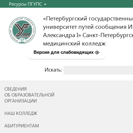
Ресурсы ПГУПС
«Петербургский государственн
университет путей сообщения 
Александра I» Санкт-Петербургс
медицинский колледж
Версия для слабовидящих
Искать:
Найти:
СВЕДЕНИЯ
ОБ ОБРАЗОВАТЕЛЬНОЙ
ОРГАНИЗАЦИИ
НАШ КОЛЛЕДЖ
АБИТУРИЕНТАМ