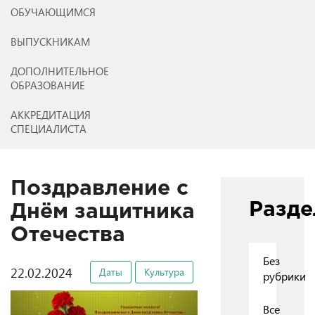
ОБУЧАЮЩИМСЯ
ВЫПУСКНИКАМ
ДОПОЛНИТЕЛЬНОЕ
ОБРАЗОВАНИЕ
АККРЕДИТАЦИЯ
СПЕЦИАЛИСТА
Поздравление с
Разд
Днём защитника
Отечества
Без
22.02.2024
Даты
Культура
рубрики
Все