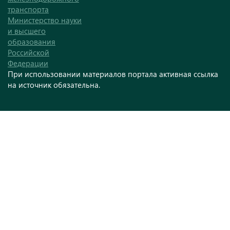
транспорта
Министерство науки
и высшего
образования
Российской
Федерации
При использовании материалов портала активная ссылка
на источник обязательна.