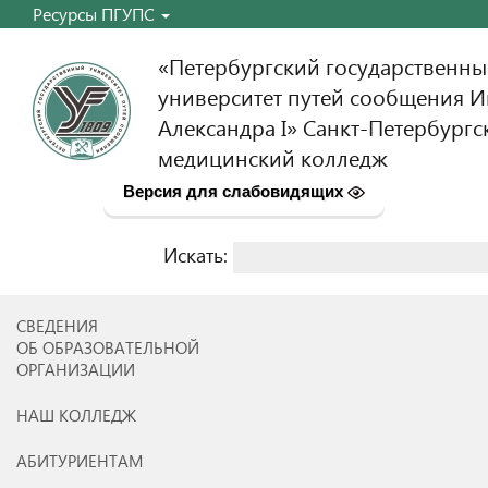
Ресурсы ПГУПС
«Петербургский государственн
университет путей сообщения 
Александра I» Санкт-Петербургс
медицинский колледж
Версия для слабовидящих
Искать:
Найти:
СВЕДЕНИЯ
ОБ ОБРАЗОВАТЕЛЬНОЙ
ОРГАНИЗАЦИИ
НАШ КОЛЛЕДЖ
АБИТУРИЕНТАМ