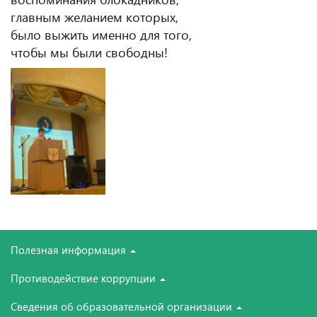
главным желанием которых,
было выжить именно для того,
чтобы мы были свободны!
Полезная информация
Противодействие коррупции
Сведения об образовательной организации