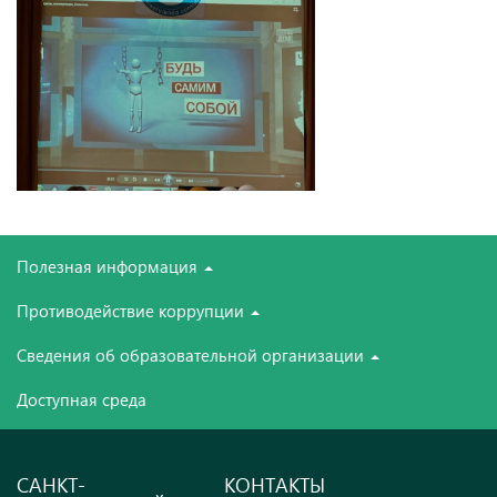
Полезная информация
Противодействие коррупции
Сведения об образовательной организации
Доступная среда
САНКТ-
КОНТАКТЫ