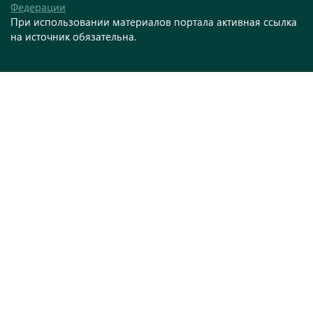
Федерации
При использовании материалов портала активная ссылка
на источник обязательна.