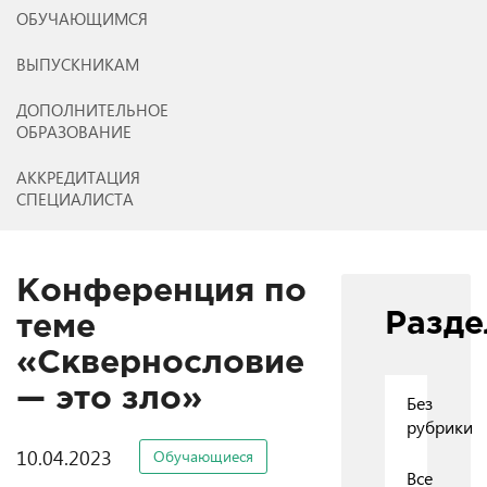
ОБУЧАЮЩИМСЯ
ВЫПУСКНИКАМ
ДОПОЛНИТЕЛЬНОЕ
ОБРАЗОВАНИЕ
АККРЕДИТАЦИЯ
СПЕЦИАЛИСТА
Конференция по
Разд
теме
«Сквернословие
— это зло»
Без
рубрики
10.04.2023
Обучающиеся
Все