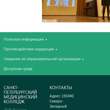
Полезная информация
Противодействие коррупции
Сведения об образовательной организации
Доступная среда
САНКТ-
КОНТАКТЫ
ПЕТЕРБУРГСКИЙ
Адрес: 191040,
МЕДИЦИНСКИЙ
КОЛЛЕДЖ
Северо-
Западный
2026 © Санкт-