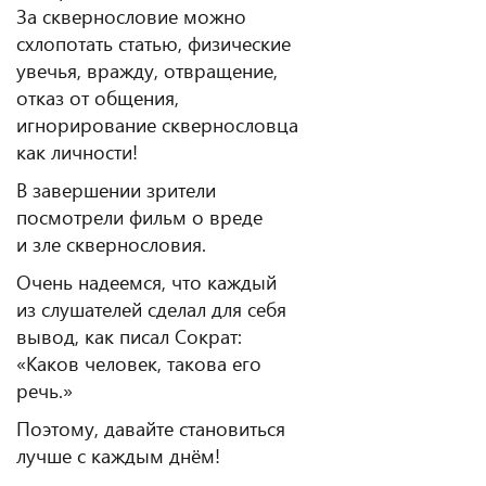
За сквернословие можно
схлопотать статью, физические
увечья, вражду, отвращение,
отказ от общения,
игнорирование сквернословца
как личности!
В завершении зрители
посмотрели фильм о вреде
и зле сквернословия.
Очень надеемся, что каждый
из слушателей сделал для себя
вывод, как писал Сократ:
«Каков человек, такова его
речь.»
Поэтому, давайте становиться
лучше с каждым днём!