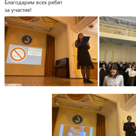
Благодарим всех ребят
за участие!