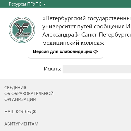
Ресурсы ПГУПС
«Петербургский государственн
университет путей сообщения 
Александра I» Санкт-Петербургс
медицинский колледж
Версия для слабовидящих
Искать:
Найти:
СВЕДЕНИЯ
ОБ ОБРАЗОВАТЕЛЬНОЙ
ОРГАНИЗАЦИИ
НАШ КОЛЛЕДЖ
АБИТУРИЕНТАМ