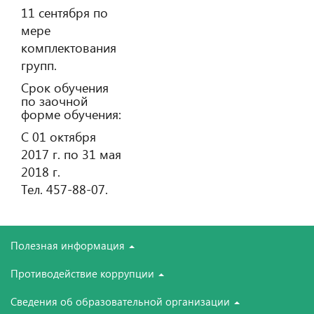
11 сентября по
мере
комплектования
групп.
Срок обучения
по заочной
форме обучения:
С 01 октября
2017 г. по 31 мая
2018 г.
Тел. 457-88-07.
Полезная информация
Противодействие коррупции
Сведения об образовательной организации