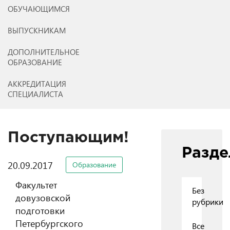
ОБУЧАЮЩИМСЯ
ВЫПУСКНИКАМ
ДОПОЛНИТЕЛЬНОЕ
ОБРАЗОВАНИЕ
АККРЕДИТАЦИЯ
СПЕЦИАЛИСТА
Поступающим!
Разд
20.09.2017
Образование
Факультет
Без
довузовской
рубрики
подготовки
Петербургского
Все