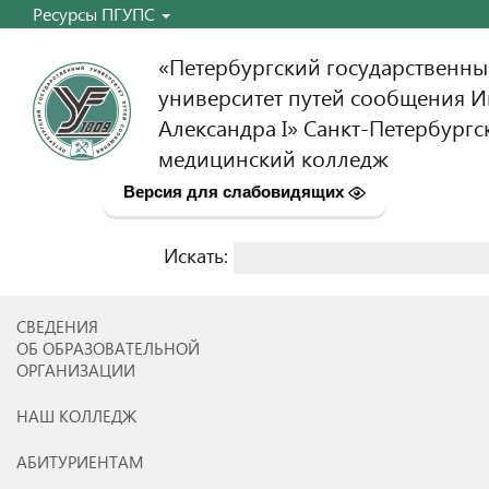
Ресурсы ПГУПС
«Петербургский государственн
университет путей сообщения 
Александра I» Санкт-Петербургс
медицинский колледж
Версия для слабовидящих
Искать:
Найти:
СВЕДЕНИЯ
ОБ ОБРАЗОВАТЕЛЬНОЙ
ОРГАНИЗАЦИИ
НАШ КОЛЛЕДЖ
АБИТУРИЕНТАМ