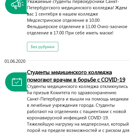
Уважаемые студенты первокурсники Санкт-
Петербургского медицинского колледжа! Ждем
вас 1 сентября в нашем колледже
Медсестринское отделение в 10.00
Фельдшерское отделение в 11.00 Очно-заочное
отделение в 17.00 При себе иметь маски!
Без рубрики
01.06.2020
Студенты медицинского колледжа
помогают врачам в борьбе с COVID-19
Студенты медицинского колледжа откликнулись
на призыв Комитета по здравоохранению
Санкт-Петербурга и вышли на помощь медикам
в лечебные учреждения города. Студенты
работают на отделениях с пациентами с новой
коронавирусной инфекцией COVID-19.
Тяжелейшую нагрузку на медперсонал, который
порой на пределе возможностей и с риском для