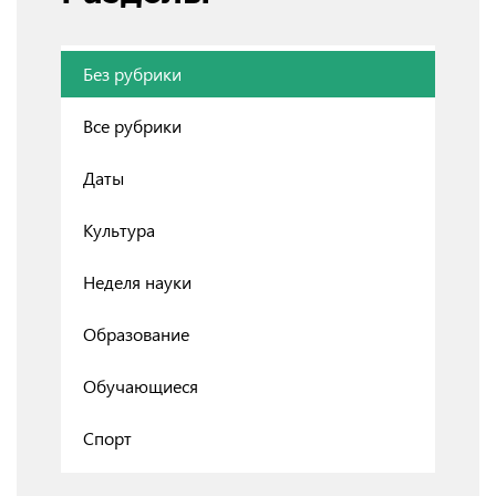
Без рубрики
Все рубрики
Даты
Культура
Неделя науки
Образование
Обучающиеся
Спорт