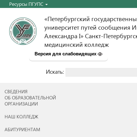
Ресурсы ПГУПС
«Петербургский государственн
университет путей сообщения 
Александра I» Санкт-Петербургс
медицинский колледж
Версия для слабовидящих
Искать:
Найти:
СВЕДЕНИЯ
ОБ ОБРАЗОВАТЕЛЬНОЙ
ОРГАНИЗАЦИИ
НАШ КОЛЛЕДЖ
АБИТУРИЕНТАМ