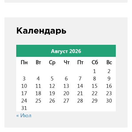
Календарь
Август 2026
Пн
Вт
Ср
Чт
Пт
Сб
Вс
1
2
3
4
5
6
7
8
9
10
11
12
13
14
15
16
17
18
19
20
21
22
23
24
25
26
27
28
29
30
31
« Июл