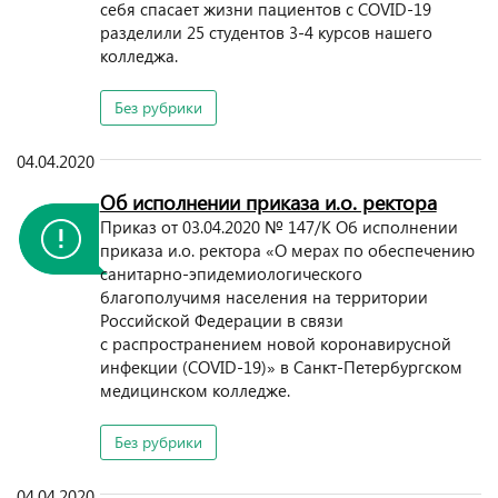
себя спасает жизни пациентов с COVID-19
разделили 25 студентов 3-4 курсов нашего
колледжа.
Без рубрики
04.04.2020
Об исполнении приказа и.о. ректора
Приказ от 03.04.2020 № 147/К Об исполнении
приказа и.о. ректора «О мерах по обеспечению
санитарно-эпидемиологического
благополучимя населения на территории
Российской Федерации в связи
с распространением новой коронавирусной
инфекции (COVID-19)» в Санкт-Петербургском
медицинском колледже.
Без рубрики
04.04.2020