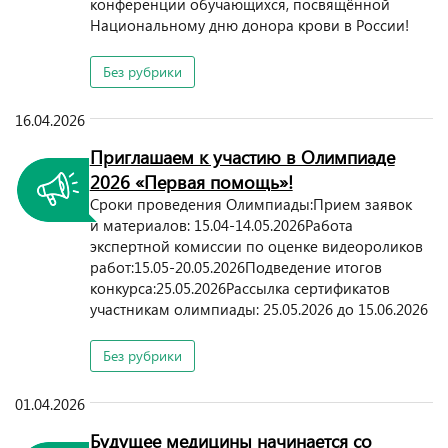
конференции обучающихся, посвящённой
Национальному дню донора крови в России!
Без рубрики
16.04.2026
Приглашаем к участию в Олимпиаде
2026 «Первая помощь»!
Сроки проведения Олимпиады:Прием заявок
и материалов: 15.04-14.05.2026Работа
экспертной комиссии по оценке видеороликов
работ:15.05-20.05.2026Подведение итогов
конкурса:25.05.2026Рассылка сертификатов
участникам олимпиады: 25.05.2026 до 15.06.2026
Без рубрики
01.04.2026
Будущее медицины начинается со