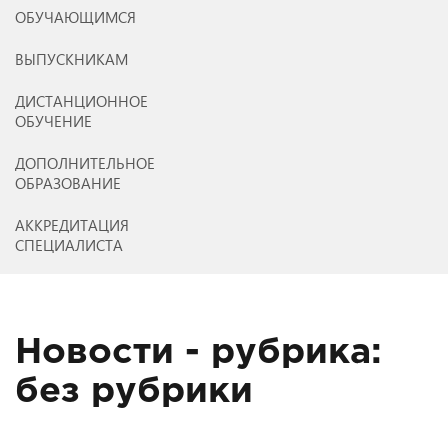
ОБУЧАЮЩИМСЯ
ВЫПУСКНИКАМ
ДИСТАНЦИОННОЕ
ОБУЧЕНИЕ
ДОПОЛНИТЕЛЬНОЕ
ОБРАЗОВАНИЕ
АККРЕДИТАЦИЯ
СПЕЦИАЛИСТА
Новости - рубрика:
без рубрики