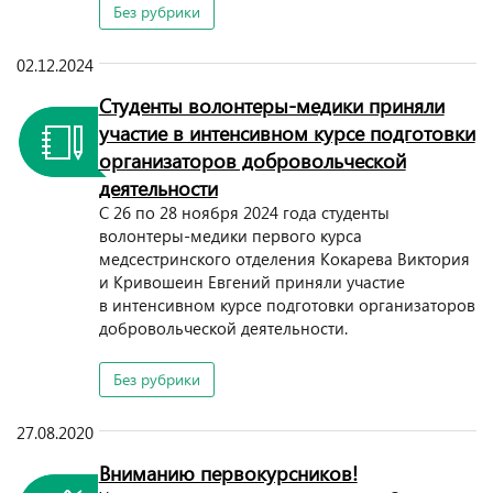
Без рубрики
02.12.2024
Студенты волонтеры-медики приняли
участие в интенсивном курсе подготовки
организаторов добровольческой
деятельности
С 26 по 28 ноября 2024 года студенты
волонтеры-медики первого курса
медсестринского отделения Кокарева Виктория
и Кривошеин Евгений приняли участие
в интенсивном курсе подготовки организаторов
добровольческой деятельности.
Без рубрики
27.08.2020
Вниманию первокурсников!