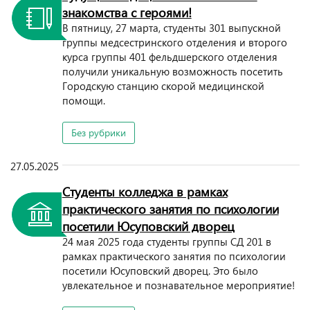
знакомства с героями!
В пятницу, 27 марта, студенты 301 выпускной
группы медсестринского отделения и второго
курса группы 401 фельдшерского отделения
получили уникальную возможность посетить
Городскую станцию скорой медицинской
помощи.
Без рубрики
27.05.2025
Студенты колледжа в рамках
практического занятия по психологии
посетили Юсуповский дворец
24 мая 2025 года студенты группы СД 201 в
рамках практического занятия по психологии
посетили Юсуповский дворец. Это было
увлекательное и познавательное мероприятие!