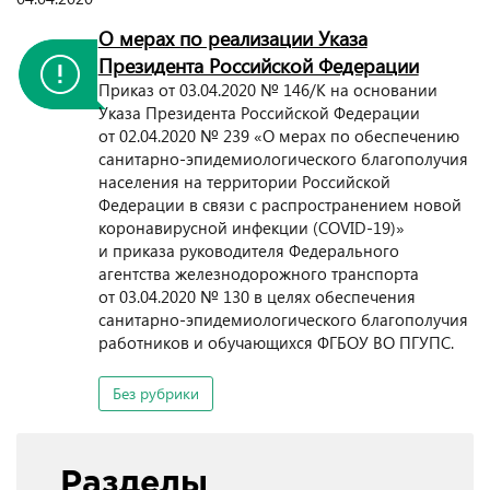
О мерах по реализации Указа
Президента Российской Федерации
Приказ от 03.04.2020 № 146/К на основании
Указа Президента Российской Федерации
от 02.04.2020 № 239 «О мерах по обеспечению
санитарно-эпидемиологического благополучия
населения на территории Российской
Федерации в связи с распространением новой
коронавирусной инфекции (COVID-19)»
и приказа руководителя Федерального
агентства железнодорожного транспорта
от 03.04.2020 № 130 в целях обеспечения
санитарно-эпидемиологического благополучия
работников и обучающихся ФГБОУ ВО ПГУПС.
Без рубрики
Разделы