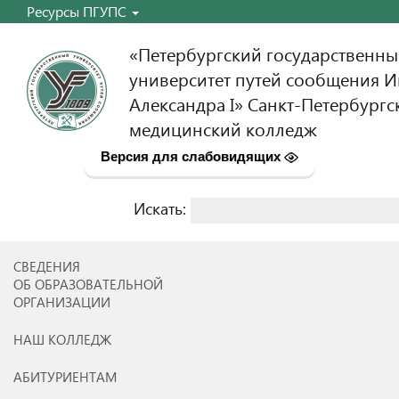
Ресурсы ПГУПС
«Петербургский государственн
университет путей сообщения 
Александра I» Санкт-Петербургс
медицинский колледж
Версия для слабовидящих
Искать:
Найти:
СВЕДЕНИЯ
ОБ ОБРАЗОВАТЕЛЬНОЙ
ОРГАНИЗАЦИИ
НАШ КОЛЛЕДЖ
АБИТУРИЕНТАМ