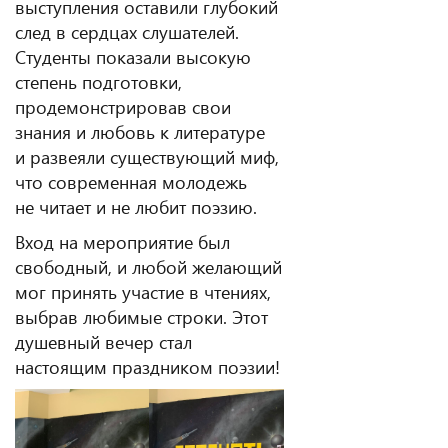
выступления оставили глубокий
след в сердцах слушателей.
Студенты показали высокую
степень подготовки,
продемонстрировав свои
знания и любовь к литературе
и развеяли существующий миф,
что современная молодежь
не читает и не любит поэзию.
Вход на мероприятие был
свободный, и любой желающий
мог принять участие в чтениях,
выбрав любимые строки. Этот
душевный вечер стал
настоящим праздником поэзии!