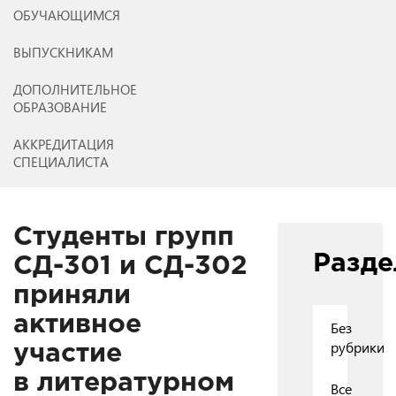
ОБУЧАЮЩИМСЯ
ВЫПУСКНИКАМ
ДОПОЛНИТЕЛЬНОЕ
ОБРАЗОВАНИЕ
АККРЕДИТАЦИЯ
СПЕЦИАЛИСТА
Студенты групп
Разд
СД-301 и СД-302
приняли
активное
Без
рубрики
участие
в литературном
Все