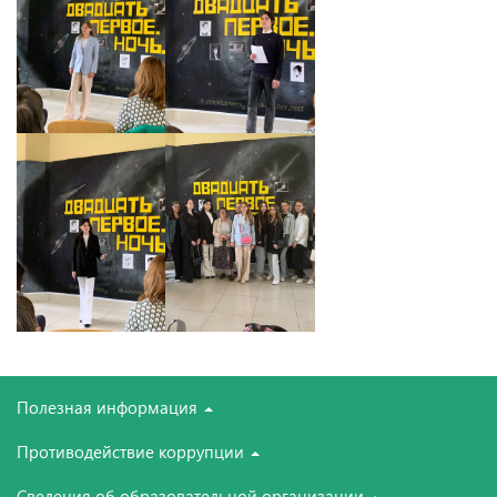
Полезная информация
Противодействие коррупции
Сведения об образовательной организации