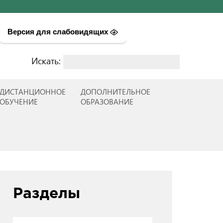
Версия для слабовидящих
Искать:
Найти:
ДИСТАНЦИОННОЕ
ДОПОЛНИТЕЛЬНОЕ
ОБУЧЕНИЕ
ОБРАЗОВАНИЕ
Разделы