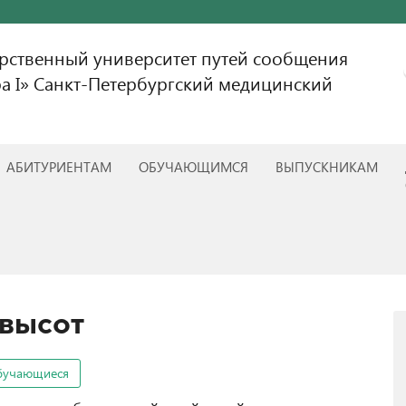
арственный университет путей сообщения
а I» Санкт-Петербургский медицинский
АБИТУРИЕНТАМ
ОБУЧАЮЩИМСЯ
ВЫПУСКНИКАМ
 высот
бучающиеся