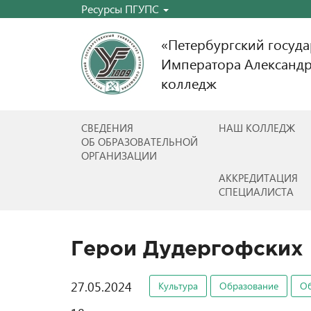
Ресурсы ПГУПС
«Петербургский госуд
Императора Александр
колледж
СВЕДЕНИЯ
НАШ КОЛЛЕДЖ
ОБ ОБРАЗОВАТЕЛЬНОЙ
ОРГАНИЗАЦИИ
АККРЕДИТАЦИЯ
СПЕЦИАЛИСТА
Герои Дудергофских
27.05.2024
Культура
Образование
О