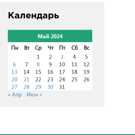
Календарь
Май 2024
Пн
Вт
Ср
Чт
Пт
Сб
Вс
1
2
3
4
5
6
7
8
9
10
11
12
13
14
15
16
17
18
19
20
21
22
23
24
25
26
27
28
29
30
31
« Апр
Июн »