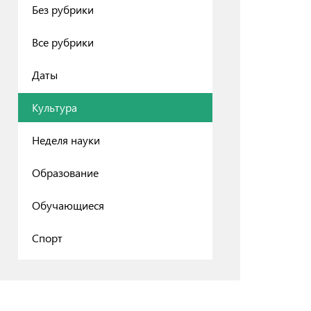
Без рубрики
Все рубрики
Даты
Культура
Неделя науки
Образование
Обучающиеся
Спорт