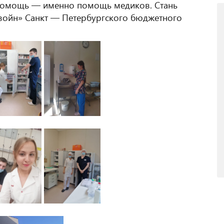
 помощь — именно помощь медиков. Стань
 войн» Санкт — Петербургского бюджетного