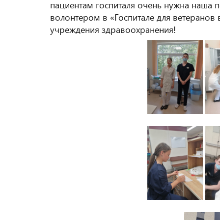
пациентам госпиталя очень нужна наша
волонтером в «Госпитале для ветеранов
учреждения здравоохранения!