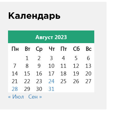
Календарь
Август 2023
Пн
Вт
Ср
Чт
Пт
Сб
Вс
1
2
3
4
5
6
7
8
9
10
11
12
13
14
15
16
17
18
19
20
21
22
23
24
25
26
27
28
29
30
31
« Июл
Сен »