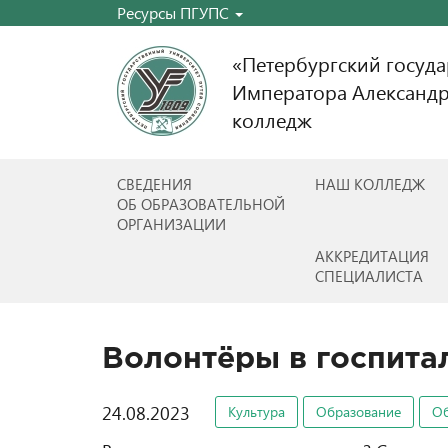
Ресурсы ПГУПС
«Петербургский госуд
Императора Александр
колледж
СВЕДЕНИЯ
НАШ КОЛЛЕДЖ
ОБ ОБРАЗОВАТЕЛЬНОЙ
ОРГАНИЗАЦИИ
АККРЕДИТАЦИЯ
СПЕЦИАЛИСТА
Волонтёры в госпита
24.08.2023
Культура
Образование
О