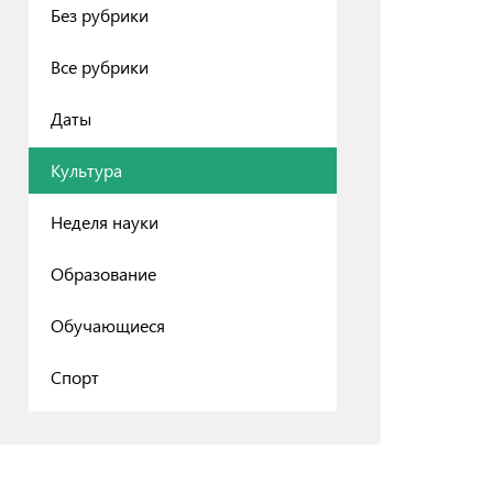
Без рубрики
Все рубрики
Даты
Культура
Неделя науки
Образование
Обучающиеся
Спорт