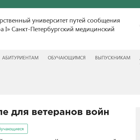
арственный университет путей сообщения
а I» Санкт-Петербургский медицинский
АБИТУРИЕНТАМ
ОБУЧАЮЩИМСЯ
ВЫПУСКНИКАМ
ле для ветеранов войн
бучающиеся