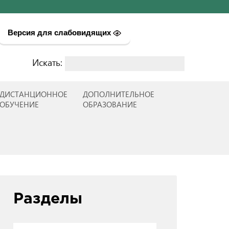
Версия для слабовидящих
Искать:
Найти:
ДИСТАНЦИОННОЕ
ДОПОЛНИТЕЛЬНОЕ
ОБУЧЕНИЕ
ОБРАЗОВАНИЕ
Разделы