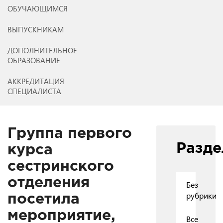
ОБУЧАЮЩИМСЯ
ВЫПУСКНИКАМ
ДОПОЛНИТЕЛЬНОЕ
ОБРАЗОВАНИЕ
АККРЕДИТАЦИЯ
СПЕЦИАЛИСТА
Группа первого
Разд
курса
сестринского
отделения
Без
рубрики
посетила
мероприятие,
Все