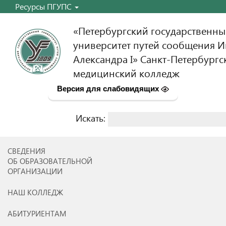
Ресурсы ПГУПС
«Петербургский государственн
университет путей сообщения 
Александра I» Санкт-Петербургс
медицинский колледж
Версия для слабовидящих
Искать:
Найти:
СВЕДЕНИЯ
ОБ ОБРАЗОВАТЕЛЬНОЙ
ОРГАНИЗАЦИИ
НАШ КОЛЛЕДЖ
АБИТУРИЕНТАМ