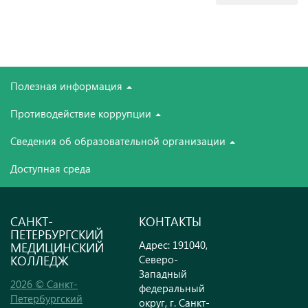
Полезная информация
Противодействие коррупции
Сведения об образовательной организации
Доступная среда
САНКТ-
КОНТАКТЫ
ПЕТЕРБУРГСКИЙ
Адрес: 191040,
МЕДИЦИНСКИЙ
КОЛЛЕДЖ
Северо-
Западный
2026 © Санкт-
федеральный
Петербургский
округ, г. Санкт-