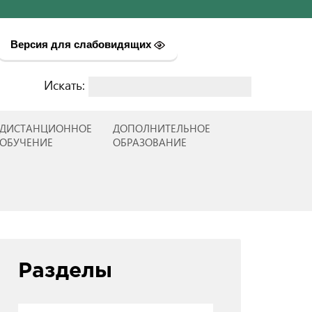
Версия для слабовидящих
Искать:
Найти:
ДИСТАНЦИОННОЕ
ДОПОЛНИТЕЛЬНОЕ
ОБУЧЕНИЕ
ОБРАЗОВАНИЕ
Разделы