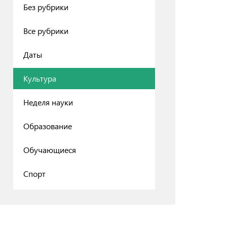
Без рубрики
Все рубрики
Даты
Культура
Неделя науки
Образование
Обучающиеся
Спорт