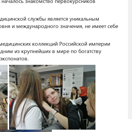
 началось знакомство первокурсников
едицинской службы является уникальным
вня и международного значения, не имеет себе
 медицинских коллекций Российской империи
одним из крупнейших в мире по богатству
экспонатов.