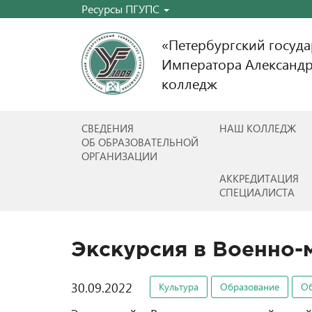
Ресурсы ПГУПС
«Петербургский госуд
Императора Александр
колледж
СВЕДЕНИЯ
НАШ КОЛЛЕДЖ
ОБ ОБРАЗОВАТЕЛЬНОЙ
ОРГАНИЗАЦИИ
АККРЕДИТАЦИЯ
СПЕЦИАЛИСТА
Экскурсия в Военно-
30.09.2022
Культура
Образование
О