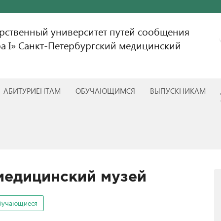
арственный университет путей сообщения
а I» Санкт-Петербургский медицинский
АБИТУРИЕНТАМ
ОБУЧАЮЩИМСЯ
ВЫПУСКНИКАМ
медицинский музей
бучающиеся