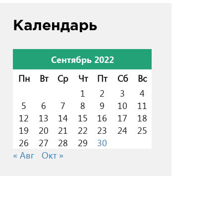
Календарь
Сентябрь 2022
Пн
Вт
Ср
Чт
Пт
Сб
Вс
1
2
3
4
5
6
7
8
9
10
11
12
13
14
15
16
17
18
19
20
21
22
23
24
25
26
27
28
29
30
« Авг
Окт »