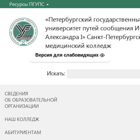
Ресурсы ПГУПС
«Петербургский государственн
университет путей сообщения 
Александра I» Санкт-Петербургс
медицинский колледж
Версия для слабовидящих
Искать:
Найти:
СВЕДЕНИЯ
ОБ ОБРАЗОВАТЕЛЬНОЙ
ОРГАНИЗАЦИИ
НАШ КОЛЛЕДЖ
АБИТУРИЕНТАМ