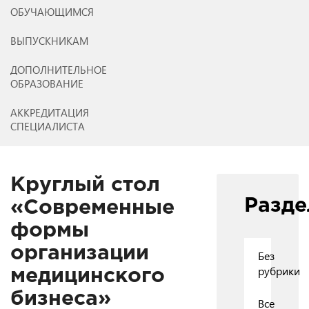
ОБУЧАЮЩИМСЯ
ВЫПУСКНИКАМ
ДОПОЛНИТЕЛЬНОЕ
ОБРАЗОВАНИЕ
АККРЕДИТАЦИЯ
СПЕЦИАЛИСТА
Круглый стол
Разд
«Современные
формы
организации
Без
рубрики
медицинского
бизнеса»
Все