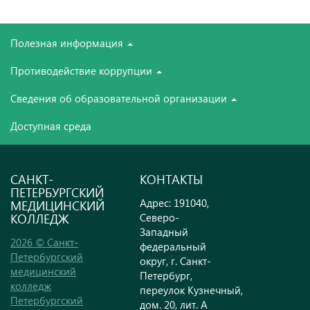
Полезная информация
Противодействие коррупции
Сведения об образовательной организации
Доступная среда
САНКТ-
КОНТАКТЫ
ПЕТЕРБУРГСКИЙ
Адрес: 191040,
МЕДИЦИНСКИЙ
КОЛЛЕДЖ
Северо-
Западный
2026 © Санкт-
федеральный
Петербургский
округ, г. Санкт-
медицинский
Петербург,
колледж
переулок Кузнечный,
Петербургский
дом. 20, лит. А