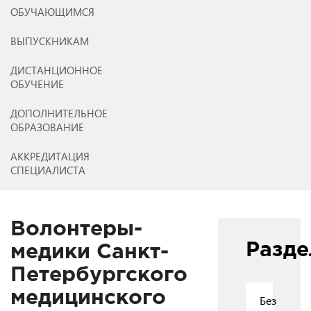
ОБУЧАЮЩИМСЯ
ВЫПУСКНИКАМ
ДИСТАНЦИОННОЕ
ОБУЧЕНИЕ
ДОПОЛНИТЕЛЬНОЕ
ОБРАЗОВАНИЕ
АККРЕДИТАЦИЯ
СПЕЦИАЛИСТА
Волонтеры-
Разд
медики Санкт-
Петербургского
медицинского
Без