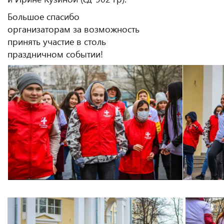
Большое спасибо
организаторам за возможность
принять участие в столь
праздничном событии!