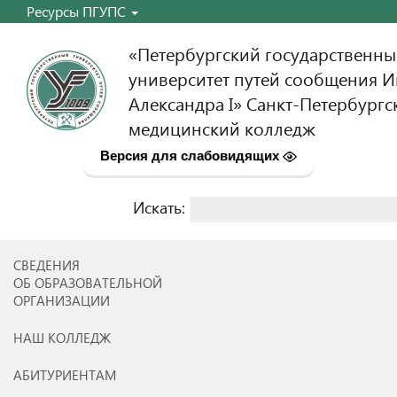
Ресурсы ПГУПС
«Петербургский государственн
университет путей сообщения 
Александра I» Санкт-Петербургс
медицинский колледж
Версия для слабовидящих
Искать:
Найти:
СВЕДЕНИЯ
ОБ ОБРАЗОВАТЕЛЬНОЙ
ОРГАНИЗАЦИИ
НАШ КОЛЛЕДЖ
АБИТУРИЕНТАМ