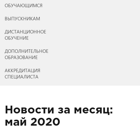
ОБУЧАЮЩИМСЯ
ВЫПУСКНИКАМ
ДИСТАНЦИОННОЕ
ОБУЧЕНИЕ
ДОПОЛНИТЕЛЬНОЕ
ОБРАЗОВАНИЕ
АККРЕДИТАЦИЯ
СПЕЦИАЛИСТА
Новости за месяц:
май 2020