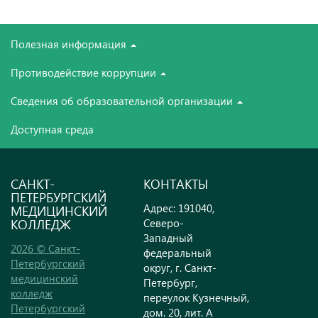
Полезная информация
Противодействие коррупции
Сведения об образовательной организации
Доступная среда
САНКТ-
КОНТАКТЫ
ПЕТЕРБУРГСКИЙ
Адрес: 191040,
МЕДИЦИНСКИЙ
КОЛЛЕДЖ
Северо-
Западный
2026 © Санкт-
федеральный
Петербургский
округ, г. Санкт-
медицинский
Петербург,
колледж
переулок Кузнечный,
Петербургский
дом. 20, лит. А