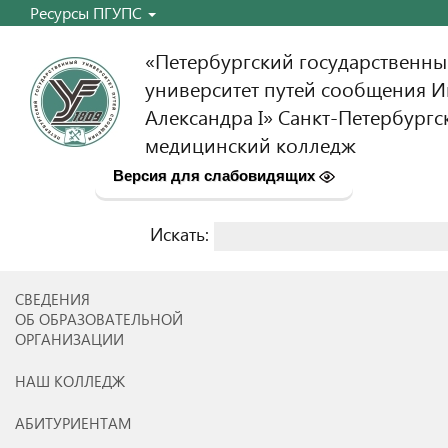
Ресурсы ПГУПС
«Петербургский государственн
университет путей сообщения 
Александра I» Санкт-Петербургс
медицинский колледж
Версия для слабовидящих
Искать:
Найти:
СВЕДЕНИЯ
ОБ ОБРАЗОВАТЕЛЬНОЙ
ОРГАНИЗАЦИИ
НАШ КОЛЛЕДЖ
АБИТУРИЕНТАМ