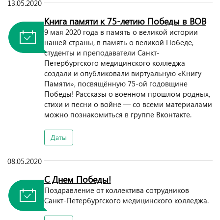
13.05.2020
Книга памяти к 75-летию Победы в ВОВ
9 мая 2020 года в память о великой истории
нашей страны, в память о великой Победе,
студенты и преподаватели Санкт-
Петербургского медицинского колледжа
создали и опубликовали виртуальную «Книгу
Памяти», посвящённую 75-ой годовщине
Победы! Рассказы о военном прошлом родных,
стихи и песни о войне — со всеми материалами
можно познакомиться в группе Вконтакте.
Даты
08.05.2020
С Днем Победы!
Поздравление от коллектива сотрудников
Санкт-Петербургского медицинского колледжа.