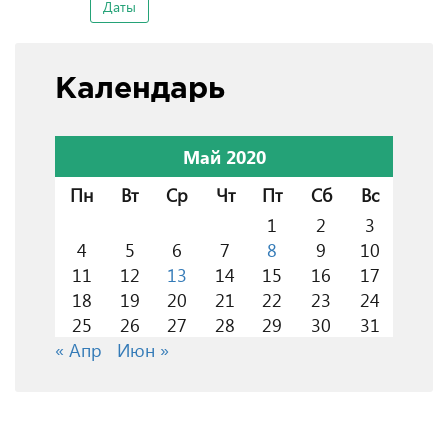
Даты
Календарь
Май 2020
Пн
Вт
Ср
Чт
Пт
Сб
Вс
1
2
3
4
5
6
7
8
9
10
11
12
13
14
15
16
17
18
19
20
21
22
23
24
25
26
27
28
29
30
31
« Апр
Июн »